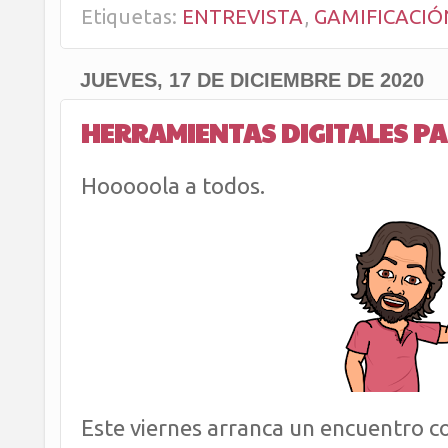
Etiquetas:
ENTREVISTA
,
GAMIFICACIÓ
JUEVES, 17 DE DICIEMBRE DE 2020
HERRAMIENTAS DIGITALES PA
Hooooola a todos.
Este viernes arranca un encuentro c