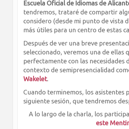
Escuela Oficial de Idiomas de Alicant
tendremos, trataré de compartir alg
considero (desde mi punto de vista 
más útiles para un centro de estas ca
Después de ver una breve presentaci
seleccionado, veremos una de ellas 
perfectamente con las necesidades d
contexto de semipresencialidad como 
Wakelet
.
Cuando terminemos, los asistentes po
siguiente sesión, que tendremos des
A lo largo de la charla, los partic
este Menti