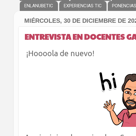
ENLANUBETIC
EXPERIENCIAS TIC
PONENCIA
MIÉRCOLES, 30 DE DICIEMBRE DE 20
ENTREVISTA EN DOCENTES G
¡Hoooola de nuevo!