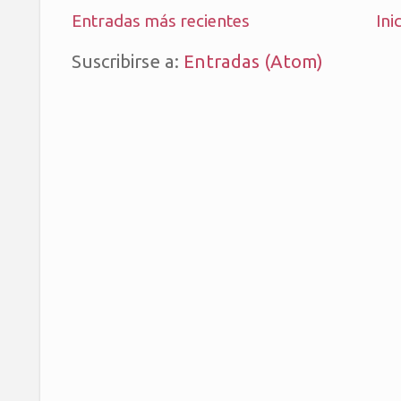
Entradas más recientes
Ini
Suscribirse a:
Entradas (Atom)