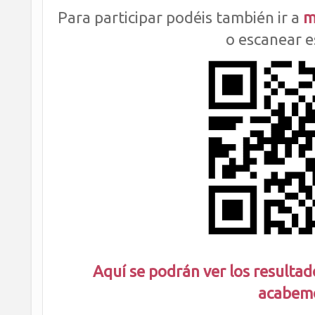
Para participar podéis también ir a
m
o escanear e
Aquí se podrán ver los resulta
acabem