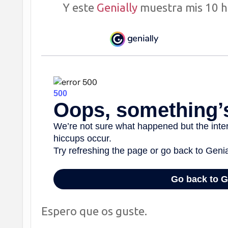
Y este
Genially
muestra mis 10 h
Espero que os guste.