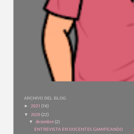
ARCHIVO DEL BLOG
2021
(16)
►
2020
(22)
▼
diciembre
(2)
▼
ENTREVISTA EN DOCENTES GAMIFICANDO