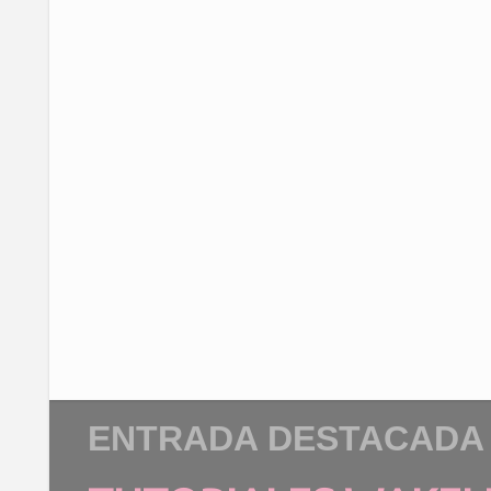
ENTRADA DESTACADA