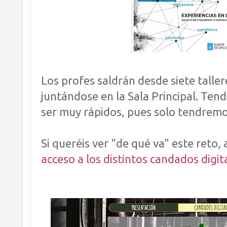
Los profes saldrán desde siete taller
juntándose en la Sala Principal. Ten
ser muy rápidos, pues solo tendremo
Si queréis ver "de qué va" este reto,
acceso a los distintos candados digi