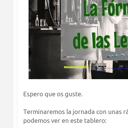
Espero que os guste.
Terminaremos la jornada con unas r
podemos ver en este tablero: