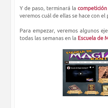
Y de paso, terminará la
competición 
veremos cuál de ellas se hace con el p
Para empezar, veremos algunos eje
todas las semanas en la
Escuela de 