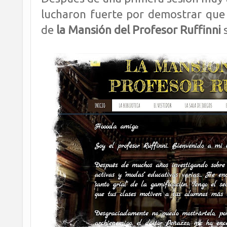
lucharon fuerte por demostrar que 
de
la Mansión del Profesor Ruffinni
s