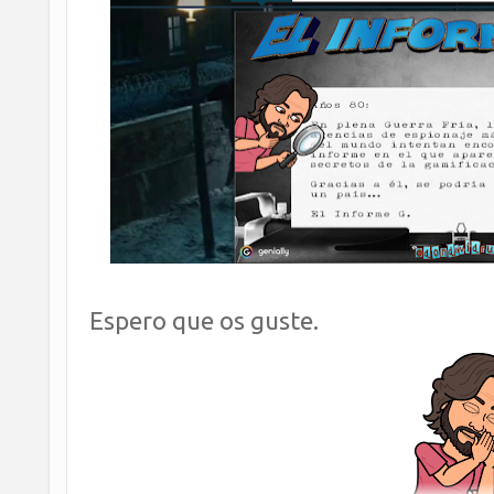
Espero que os guste.