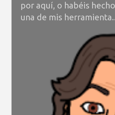
por aquí, o habéis hech
una de mis herramienta..