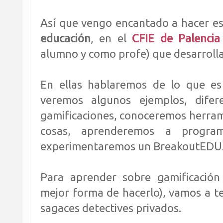
Así que vengo encantado a hacer e
educación
, en el
CFIE de Palencia
alumno y como profe) que desarrolla
En ellas hablaremos de lo que es g
veremos algunos ejemplos, difer
gamificaciones, conoceremos herrami
cosas, aprenderemos a programa
experimentaremos un BreakoutEDU...
Para aprender sobre gamificación
mejor forma de hacerlo), vamos a t
sagaces detectives privados.