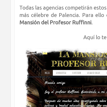
Todas las agencias competirán estos 
más célebre de Palencia. Para ello
Mansión del Profesor Ruffinni
.
Aquí lo te