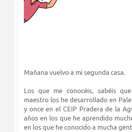
Mañana vuelvo a mi segunda casa.
Los que me conocéis, sabéis qu
maestro los he desarrollado en Pale
y once en el CEIP Pradera de la Agu
años en los que he aprendido much
en los que he conocido a mucha gent