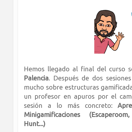
Hemos llegado al final del curso s
Palencia
. Después de dos sesione
mucho sobre estructuras gamificadas
un profesor en apuros por el cami
sesión a lo más concreto:
Apr
Minigamificaciones (Escaperoo
Hunt...)