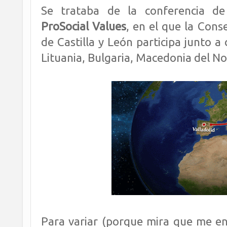
Se trataba de la conferencia d
ProSocial Values
, en el que la Cons
de Castilla y León participa junto a 
Lituania, Bulgaria, Macedonia del No
Para variar (porque mira que me enr