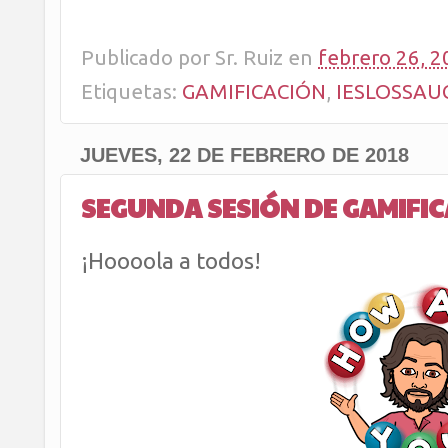
Publicado por
Sr. Ruiz
en
febrero 26, 2
Etiquetas:
GAMIFICACIÓN
,
IESLOSSAU
JUEVES, 22 DE FEBRERO DE 2018
SEGUNDA SESIÓN DE GAMIFI
¡Hoooola a todos!