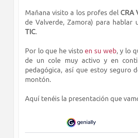
Mañana visito a los profes del
CRA V
de Valverde, Zamora) para hablar u
TIC
.
Por lo que he visto
en su web
, y lo
de un cole muy activo y en conti
pedagógica, así que estoy seguro 
montón.
Aquí tenéis la presentación que vamos