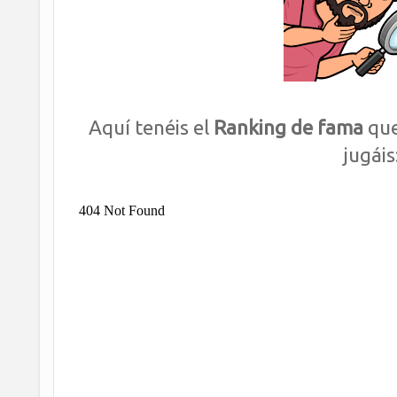
Aquí tenéis el
Ranking de fama
que
jugáis