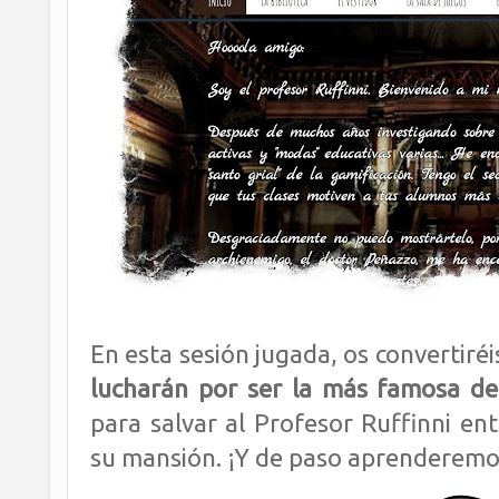
En esta sesión jugada, os convertiré
lucharán por ser la más famosa de
para salvar al Profesor Ruffinni ent
su mansión. ¡Y de paso aprenderemo