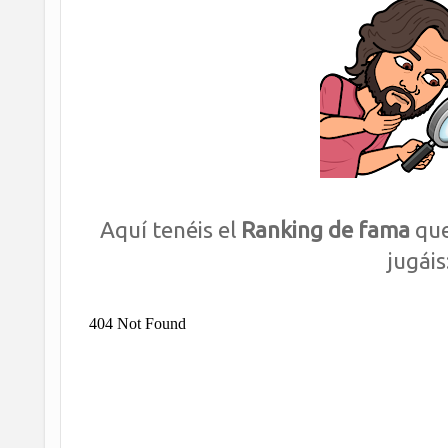
Aquí tenéis el
Ranking de fama
que
jugáis