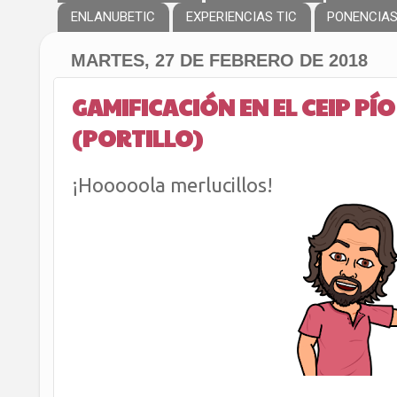
ENLANUBETIC
EXPERIENCIAS TIC
PONENCIA
MARTES, 27 DE FEBRERO DE 2018
GAMIFICACIÓN EN EL CEIP PÍ
(PORTILLO)
¡Hooooola merlucillos!