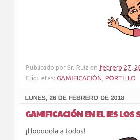
Publicado por
Sr. Ruiz
en
febrero 27, 2
Etiquetas:
GAMIFICACIÓN
,
PORTILLO
LUNES, 26 DE FEBRERO DE 2018
GAMIFICACIÓN EN EL IES LOS
¡Hooooola a todos!