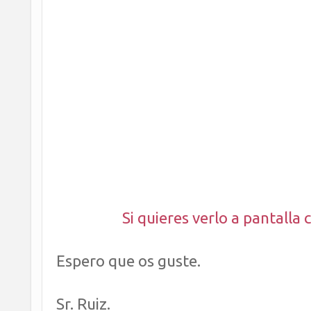
Si quieres verlo a pantalla 
Espero que os guste.
Sr. Ruiz.