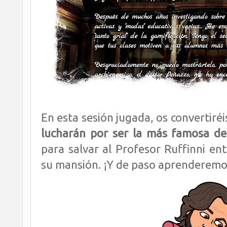
En esta sesión jugada, os convertiré
lucharán por ser la más famosa de
para salvar al Profesor Ruffinni ent
su mansión. ¡Y de paso aprenderemo