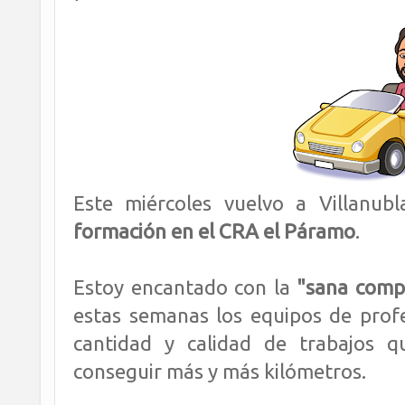
Este miércoles vuelvo a Villanub
formación en el CRA el Páramo
.
Estoy encantado con la
"sana comp
estas semanas los equipos de profe
cantidad y calidad de trabajos
conseguir más y más kilómetros.