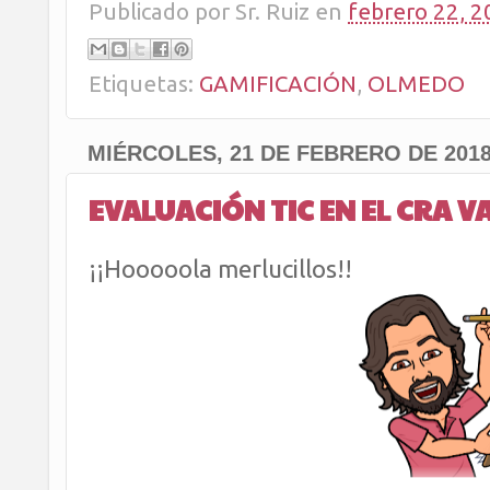
Publicado por
Sr. Ruiz
en
febrero 22, 2
Etiquetas:
GAMIFICACIÓN
,
OLMEDO
MIÉRCOLES, 21 DE FEBRERO DE 201
EVALUACIÓN TIC EN EL CRA V
¡¡Hooooola merlucillos!!