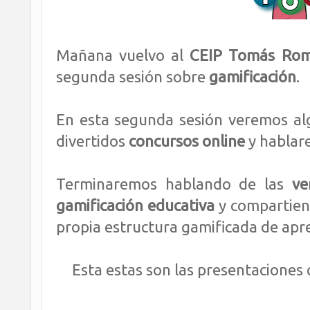
Mañana vuelvo al
CEIP Tomás Ro
segunda sesión sobre
gamificación
.
En esta segunda sesión veremos al
divertidos
concursos online
y hablar
Terminaremos hablando de las
ve
gamificación educativa
y compartie
propia estructura gamificada de apre
Esta estas son las presentaciones 