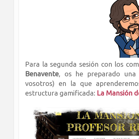
Para la segunda sesión con los co
Benavente
, os he preparado una 
vosotros) en la que aprenderemo
estructura gamificada:
La Mansión de