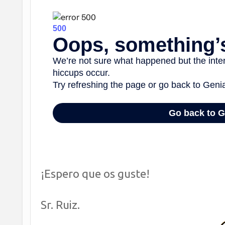
¡Espero que os guste!
Sr. Ruiz.