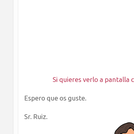
Si quieres verlo a pantalla 
Espero que os guste.
Sr. Ruiz.