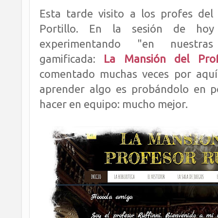
Esta tarde visito a los profes de
Portillo. En la sesión de hoy
experimentando "en nuestras
gamificada:
La Mansión del Prof
comentado muchas veces por aquí
aprender algo es probándolo en p
hacer en equipo: mucho mejor.