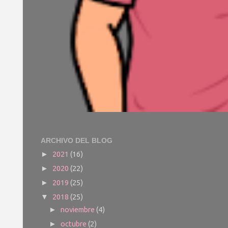
ARCHIVO DEL BLOG
2021
(16)
►
2020
(22)
►
2019
(25)
►
2018
(25)
▼
noviembre
(4)
►
octubre
(2)
►