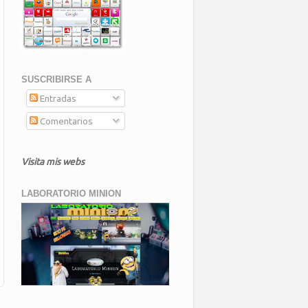
SUSCRIBIRSE A
Entradas
Comentarios
Visita mis webs
LABORATORIO MINION