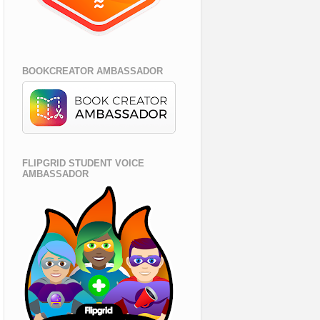
BOOKCREATOR AMBASSADOR
FLIPGRID STUDENT VOICE
AMBASSADOR