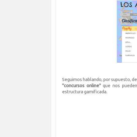
Seguimos hablando, por supuesto, d
"concursos online"
que nos pueden 
estructura gamificada.