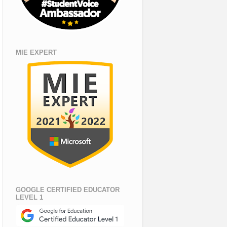
MIE EXPERT
GOOGLE CERTIFIED EDUCATOR
LEVEL 1