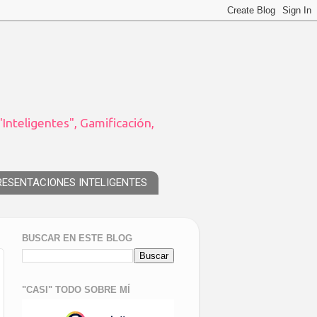
Inteligentes", Gamificación,
RESENTACIONES INTELIGENTES
BUSCAR EN ESTE BLOG
"CASI" TODO SOBRE MÍ