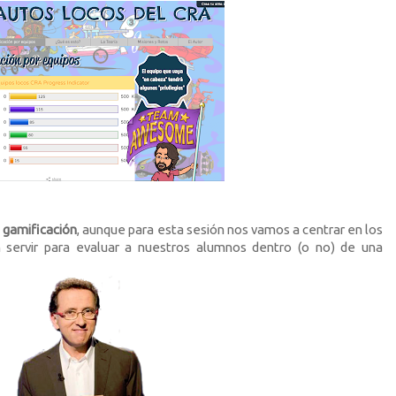
e
gamificación
, aunque para esta sesión nos vamos a centrar en los
servir para evaluar a nuestros alumnos dentro (o no) de una