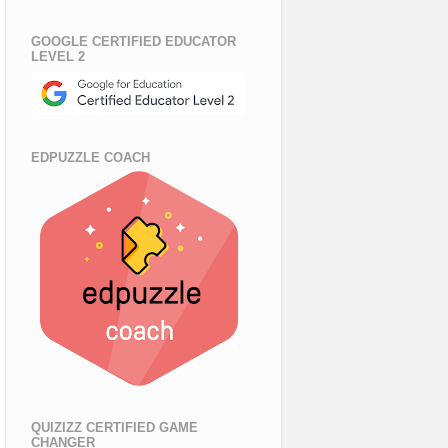
GOOGLE CERTIFIED EDUCATOR
LEVEL 2
EDPUZZLE COACH
QUIZIZZ CERTIFIED GAME
CHANGER