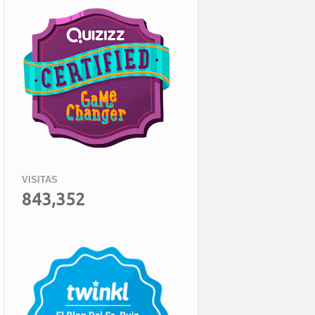
VISITAS
843,352