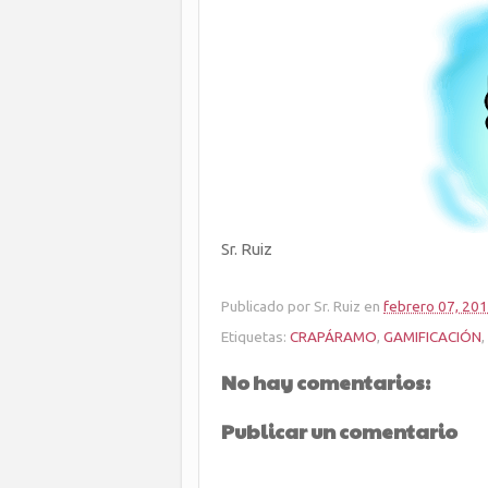
Sr. Ruiz
Publicado por
Sr. Ruiz
en
febrero 07, 20
Etiquetas:
CRAPÁRAMO
,
GAMIFICACIÓN
,
No hay comentarios:
Publicar un comentario