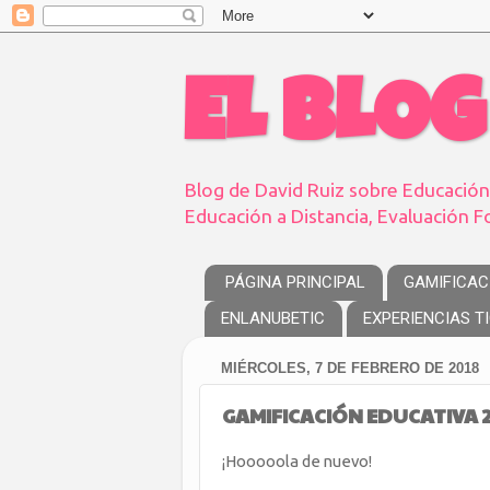
EL BLOG
Blog de David Ruiz sobre Educación,
Educación a Distancia, Evaluación Fo
PÁGINA PRINCIPAL
GAMIFICAC
ENLANUBETIC
EXPERIENCIAS T
MIÉRCOLES, 7 DE FEBRERO DE 2018
GAMIFICACIÓN EDUCATIVA 2
¡Hooooola de nuevo!