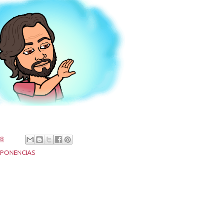
18
PONENCIAS