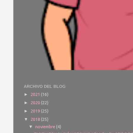
ARCHIVO DEL BLOG
2021
(16)
►
2020
(22)
►
2019
(25)
►
2018
(25)
▼
noviembre
(4)
▼