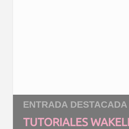
ENTRADA DESTACADA
TUTORIALES WAKEL