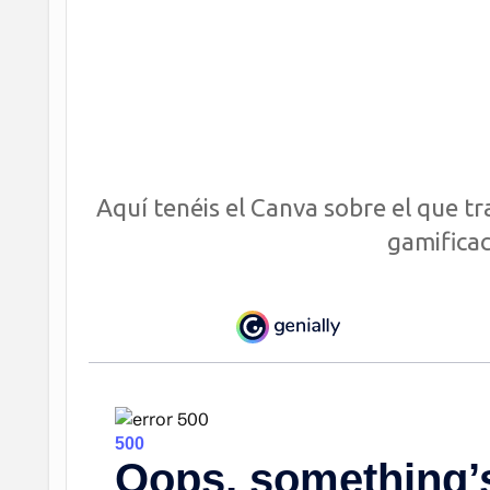
Aquí tenéis el Canva sobre el que t
gamificac