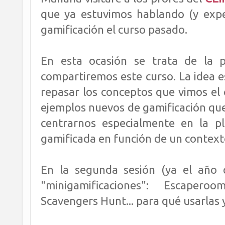
que ya estuvimos hablando (y expe
gamificación el curso pasado.
En esta ocasión se trata de la 
compartiremos este curso. La idea e
repasar los conceptos que vimos el
ejemplos nuevos de gamificación que
centrarnos especialmente en la pl
gamificada en función de un context
En la segunda sesión (ya el año 
"minigamificaciones": Escapero
Scavengers Hunt... para qué usarlas 