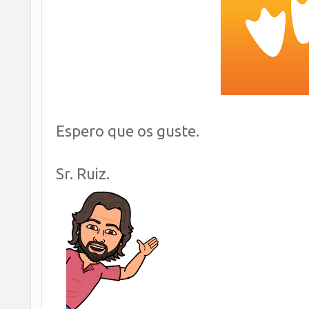
Espero que os guste.
Sr. Ruiz.