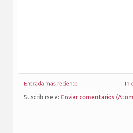
Entrada más reciente
Ini
Suscribirse a:
Enviar comentarios (Atom