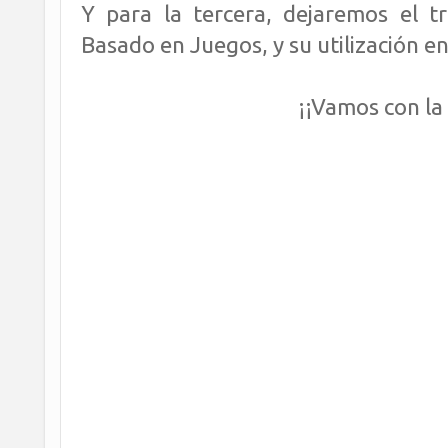
Y para la tercera, dejaremos el t
Basado en Juegos, y su utilización en 
¡¡Vamos con la