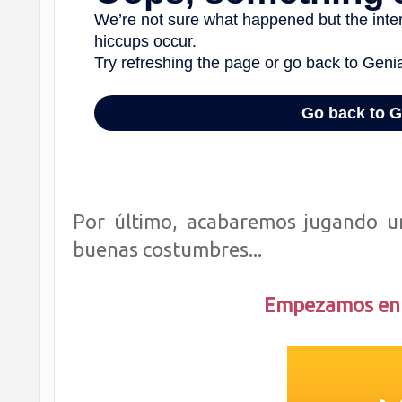
Por último, acabaremos jugando un
buenas costumbres...
Empezamos en u