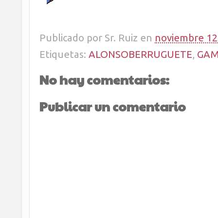
Publicado por
Sr. Ruiz
en
noviembre 12
Etiquetas:
ALONSOBERRUGUETE
,
GAM
No hay comentarios:
Publicar un comentario