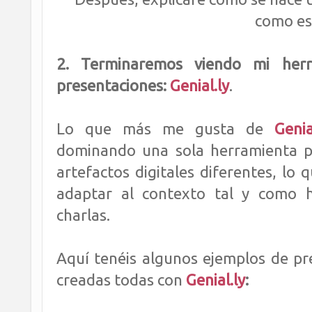
como es
2. Terminaremos viendo
mi herr
presentaciones:
Genial.ly
.
Lo que más me gusta de
Genia
dominando una sola herramienta 
artefactos digitales diferentes, lo
adaptar al contexto tal y como
charlas.
Aquí tenéis algunos ejemplos de pre
creadas todas con
Genial.ly
: