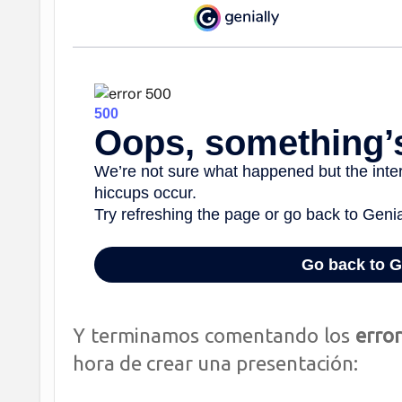
Y terminamos comentando los
erro
hora de crear una presentación: