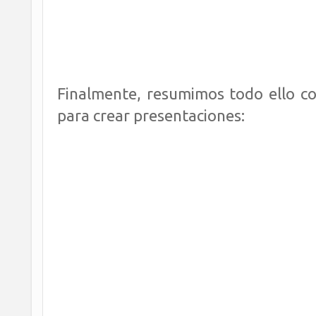
Finalmente, resumimos todo ello c
para crear presentaciones: