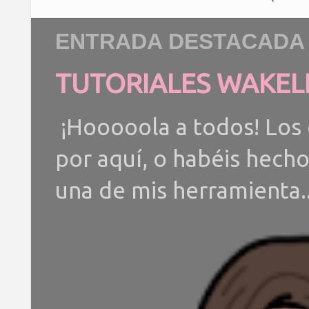
ENTRADA DESTACADA
TUTORIALES WAKEL
¡Hooooola a todos! Los 
por aquí, o habéis hech
una de mis herramienta..