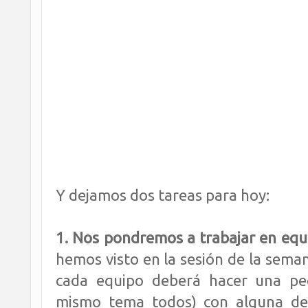
Y dejamos dos tareas para hoy:
1. Nos pondremos a trabajar en equ
hemos visto en la sesión de la seman
cada equipo deberá hacer una pe
mismo tema todos) con alguna de