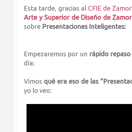
Esta tarde, gracias al
CFIE de Zamor
Arte y Superior de Diseño de Zamo
sobre
Presentaciones Inteligentes:
Empezaremos por un
rápido repaso
día:
Vimos
qué era eso
de las "Presentac
yo lo veo: