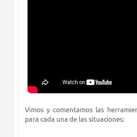
Vimos y comentamos las herramie
para cada una de las situaciones: