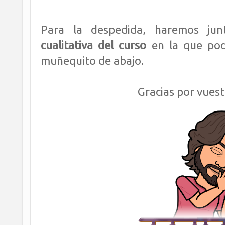
Para la despedida, haremos j
cualitativa del curso
en la que podé
muñequito de abajo.
Gracias por vuest