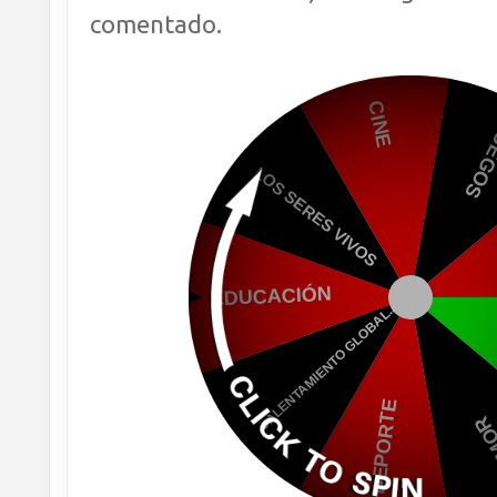
comentado.