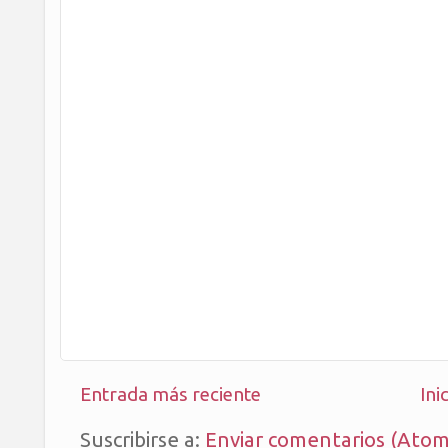
Entrada más reciente
Ini
Suscribirse a:
Enviar comentarios (Atom