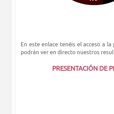
En este enlace tenéis el acceso a la
podrán ver en directo nuestros resul
PRESENTACIÓN DE 