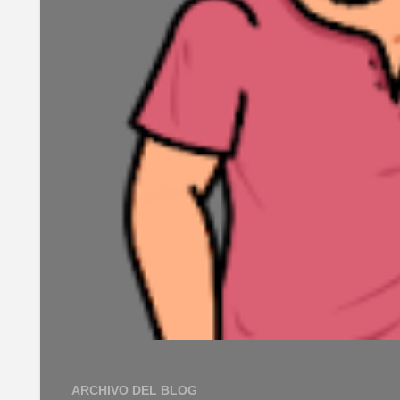
ARCHIVO DEL BLOG