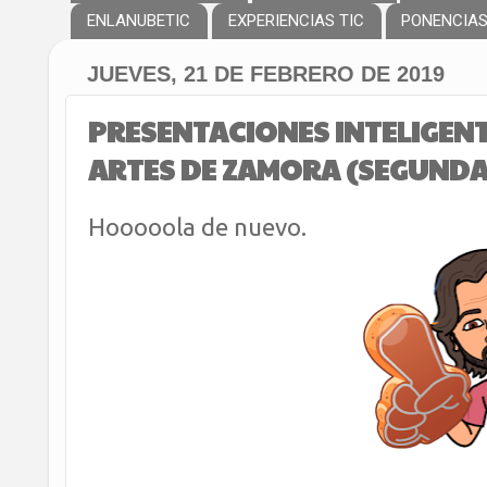
ENLANUBETIC
EXPERIENCIAS TIC
PONENCIA
JUEVES, 21 DE FEBRERO DE 2019
PRESENTACIONES INTELIGENT
ARTES DE ZAMORA (SEGUNDA
Hooooola de nuevo.