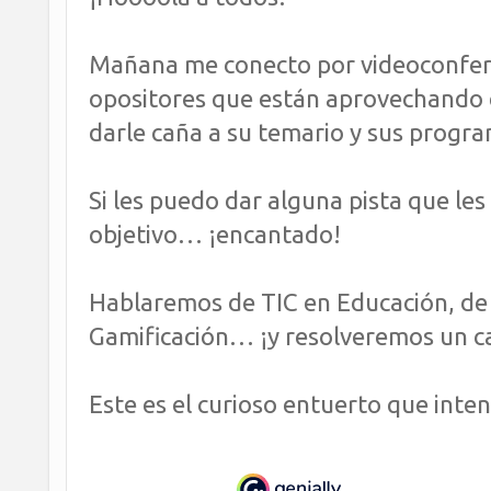
Mañana me conecto por videoconfer
opositores que están aprovechando 
darle caña a su temario y sus progr
Si les puedo dar alguna pista que le
objetivo… ¡encantado!
Hablaremos de TIC en Educación, de 
Gamificación… ¡y resolveremos un ca
Este es el curioso entuerto que inte