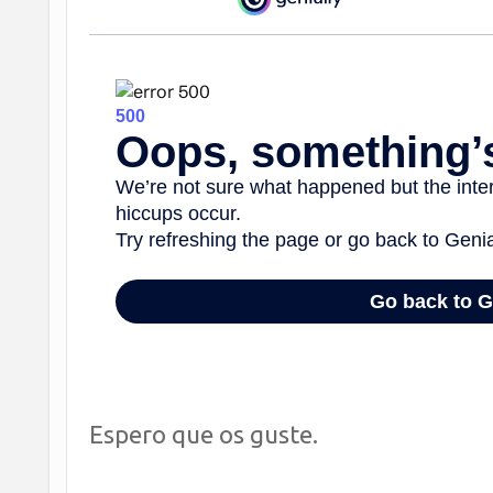
Espero que os guste.