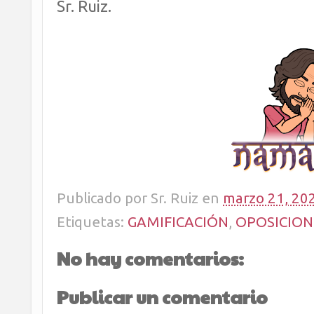
Sr. Ruiz.
Publicado por
Sr. Ruiz
en
marzo 21, 20
Etiquetas:
GAMIFICACIÓN
,
OPOSICION
No hay comentarios:
Publicar un comentario