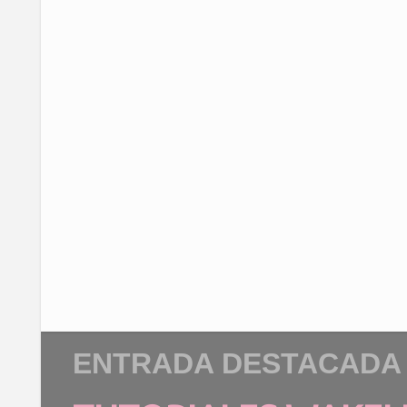
ENTRADA DESTACADA