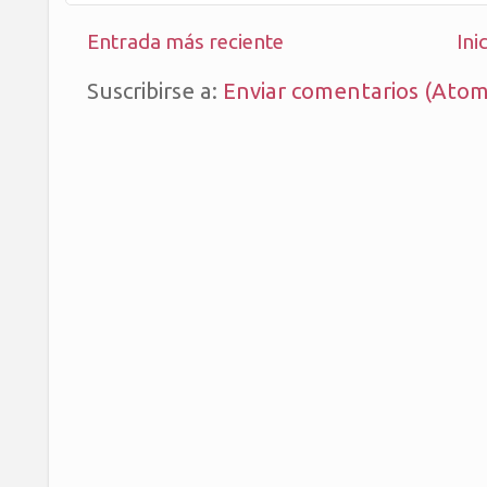
Entrada más reciente
Ini
Suscribirse a:
Enviar comentarios (Atom